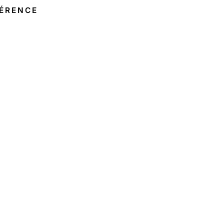
ÉRENCE