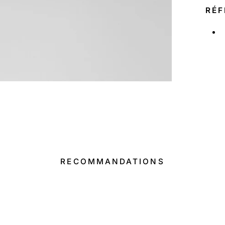
RÉF
RECOMMANDATIONS