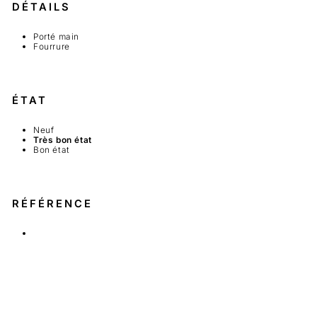
DÉTAILS
Porté main
Fourrure
ÉTAT
Neuf
Très bon état
Bon état
RÉFÉRENCE